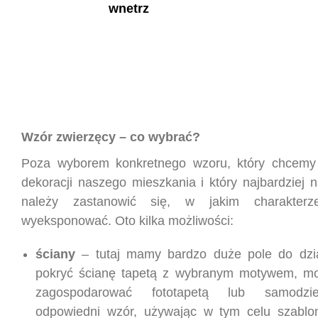
Wzór zwierzęcy – co wybrać?
Poza wyborem konkretnego wzoru, który chcemy
dekoracji naszego mieszkania i który najbardziej 
należy zastanowić się, w jakim charakte
wyeksponować. Oto kilka możliwości:
ściany
– tutaj mamy bardzo duże pole do dzi
pokryć ścianę tapetą z wybranym motywem, mo
zagospodarować fototapetą lub samodzi
odpowiedni wzór, używając w tym celu szablo