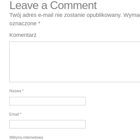
Leave a Comment
Twój adres e-mail nie zostanie opublikowany.
Wymag
oznaczone
*
Komentarz
Nazwa
*
Email
*
Witryna internetowa